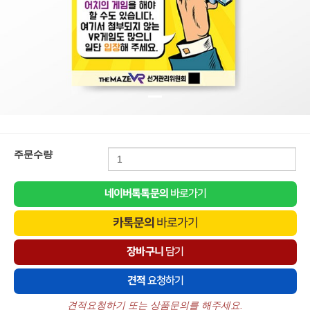
주문수량
견적요청하기 또는 상품문의를 해주세요.