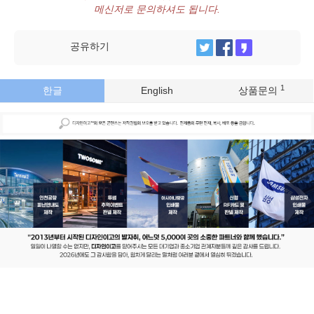
메신저로 문의하셔도 됩니다.
공유하기
1
한글
English
상품문의